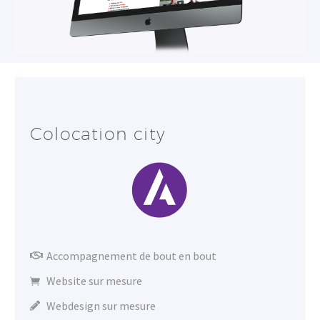
Colocation city
Accompagnement de bout en bout
Website sur mesure
Webdesign sur mesure