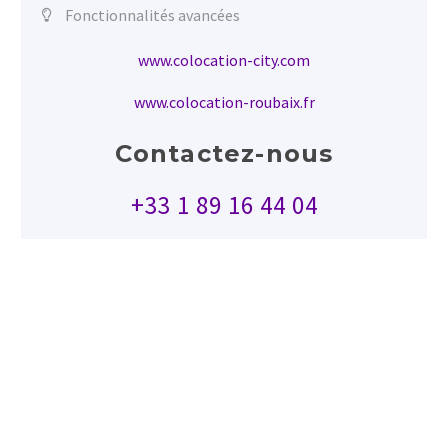
Fonctionnalités avancées
www.colocation-city.com
www.colocation-roubaix.fr
Contactez-nous
+33 1 89 16 44 04
Webdesign