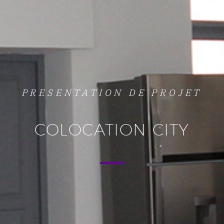
PRESENTATION DE PROJET
COLOCATION CITY